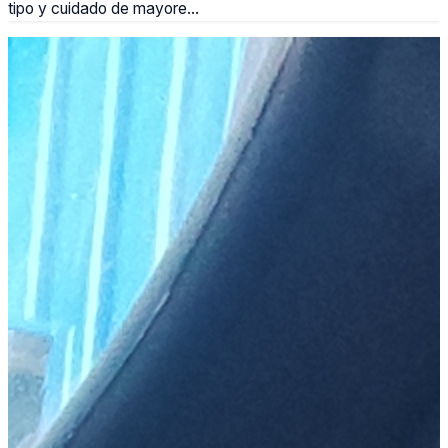
tipo y cuidado de mayore...