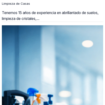
Limpieza de Casas
Tenemos 15 años de experiencia en abrillantado de suelos,
limpieza de cristales,...