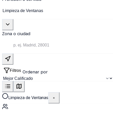
Zona o ciudad
Filtros
Ordenar por
Limpieza de Ventanas
×