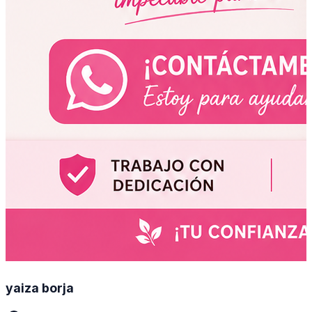
yaiza borja