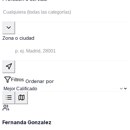
Zona o ciudad
Filtros
Ordenar por
Fernanda Gonzalez