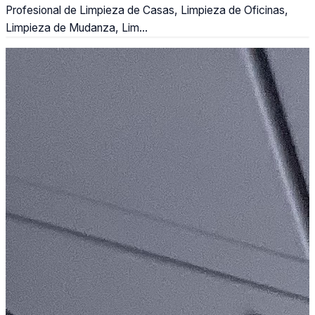
Profesional de Limpieza de Casas, Limpieza de Oficinas,
Limpieza de Mudanza, Lim...