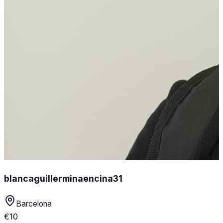
blancaguillerminaencina31
Barcelona
€
10