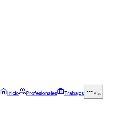
Inicio
Profesionales
Trabajos
Más