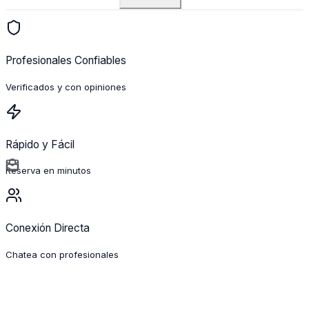
Profesionales Confiables
Verificados y con opiniones
Rápido y Fácil
Reserva en minutos
Conexión Directa
Chatea con profesionales