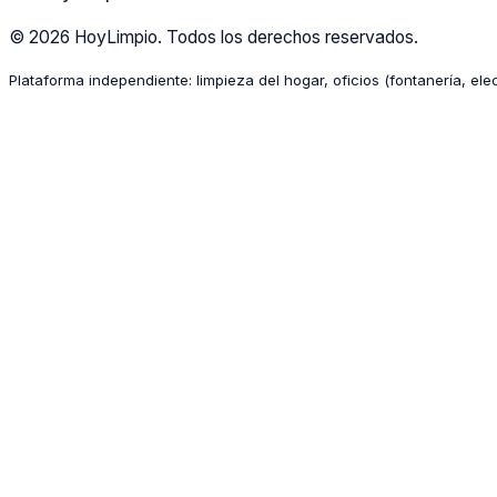
© 2026 HoyLimpio. Todos los derechos reservados.
Plataforma independiente: limpieza del hogar, oficios (fontanería, ele