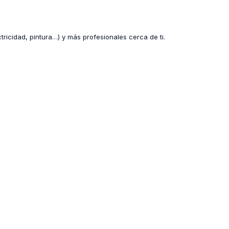
ctricidad, pintura…) y más profesionales cerca de ti.